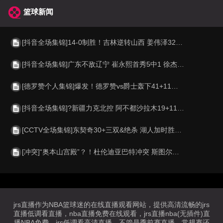
篮球新闻
[抖音全场集锦]14-0制胜！吉林逆转山西 姜伟泽32+6 威尔逊27+21 迪亚洛24+6
[抖音全场集锦]广东不敌辽宁 崔永熙首秀5中1 徐杰5中0 付豪26+9 莫兰德21板
[德罗赞个人集锦]爆发！德罗赞vs爵士轰下41+11集锦
[抖音全场集锦]?新疆力克北控 阿不都沙拉木19+11+4 劳森17+6+5 里勒32分
[CCTV全场集锦]东契奇30+三双&绝杀 湖人加时胜掘金 约基奇三双 穆雷14中1
[冲突]“奥本山宫殿”？！杜伦迪亚巴特冲突 斯图尔特抱不平冲进场打架
jrs直播作为NBA篮球迷的在线直播观看网站，提供高清流畅的jrs
直播低调看直播，nba直播免费在线观看，jrs直播nba(无插件)直
播NBA免费，jrs低调看高清直播，不管是季前赛直播、常规赛还