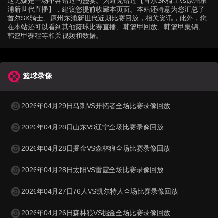
这无疑是一场不容错过的盛宴。为避免错过【首尔SK骑士vs原州东
浦新世代直播】，建议您提前收藏本页面。本站还特意为您汇总了
首尔SK骑士、原州东浦新世代近期比赛回放，相关资讯，此外，您
在本站还可以看到其他篮球比赛直播、韩篮甲回放、韩篮甲集锦、
韩篮甲赛程等相关视频和数据。
篮球录像
2026年04月29日马刺VS开拓者全场比赛录像回放
2026年04月28日山东VS辽宁全场比赛录像回放
2026年04月28日掘金VS森林狼全场比赛录像回放
2026年04月28日太阳VS雷霆全场比赛录像回放
2026年04月27日76人VS凯尔特人全场比赛录像回放
2026年04月26日森林狼VS掘金全场比赛录像回放