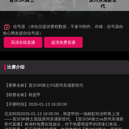
首尔SK骑士
原州东浦新世
代
信号源 （本站仅提供赛程数据，不参与制作、存储，信号源由
热心网友提供信号源）
高清在线直播
超清免费直播
比赛介绍
【赛事名称】
首尔SK骑士VS原州东浦新世代
【联赛名称】
韩篮甲
【开赛时间】
2026-01-13 18:00:00
北京时间2026-01-13 18:00:00，韩篮甲的一场精彩对决即将上演
——首尔SK骑士迎战原州东浦新世代。【首尔SK骑士vs原州东浦新
世代直播】将准时免费在线放出，对于热爱韩篮甲的球迷们来说，