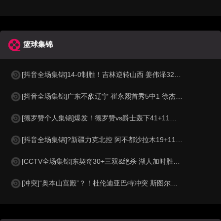
篮球集锦
[抖音全场集锦]14-0制胜！吉林逆转山西 姜伟泽32+6 威尔逊27+21 迪亚洛24+6
[抖音全场集锦]广东不敌辽宁 崔永熙首秀5中1 徐杰5中0 付豪26+9 莫兰德21板
[德罗赞个人集锦]爆发！德罗赞vs爵士轰下41+11集锦
[抖音全场集锦]?新疆力克北控 阿不都沙拉木19+11+4 劳森17+6+5 里勒32分
[CCTV全场集锦]东契奇30+三双&绝杀 湖人加时胜掘金 约基奇三双 穆雷14中1
[冲突]“奥本山宫殿”？！杜伦迪亚巴特冲突 斯图尔特抱不平冲进场打架