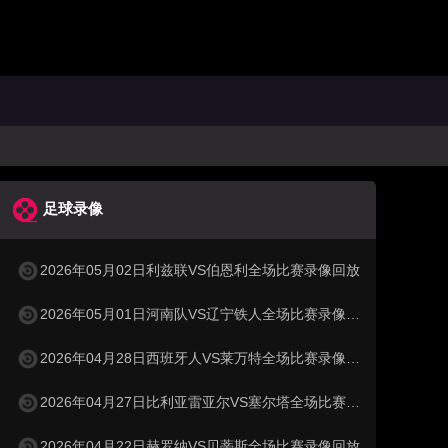
足球录像
2026年05月02日利兹联VS伯恩利全场比赛录像回放
2026年05月01日河南队VS辽宁铁人全场比赛录像回放
2026年04月28日西班牙人VS莱万特全场比赛录像回放
2026年04月27日比利亚雷亚尔VS塞尔塔全场比赛录像回放
2026年04月22日赫罗纳VS贝蒂斯全场比赛录像回放